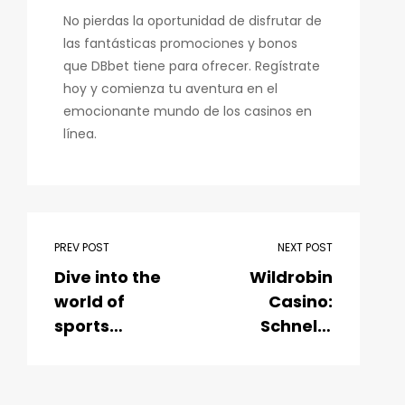
No pierdas la oportunidad de disfrutar de
las fantásticas promociones y bonos
que DBbet tiene para ofrecer. Regístrate
hoy y comienza tu aventura en el
emocionante mundo de los casinos en
línea.
PREV POST
NEXT POST
Dive into the
Wildrobin
world of
Casino:
sports
Schnelle
betting with
Auszahlungen
Yohoho Bet
und sichere
UZ: tips for
Spielmethoden