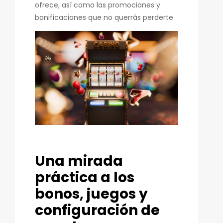
ofrece, así como las promociones y
bonificaciones que no querrás perderte.
Una mirada
práctica a los
bonos, juegos y
configuración de