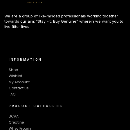
We are a group of like-minded professionals working together
towards our aim: “Stay Fit, Buy Genuine” wherein we want you to
live fitter lives
INFORMATION
Shop
Wishlist
My Acoount
Contact Us
FAQ
PRODUCT CATEGORIES
BCAA
Creatine
Whey Protein