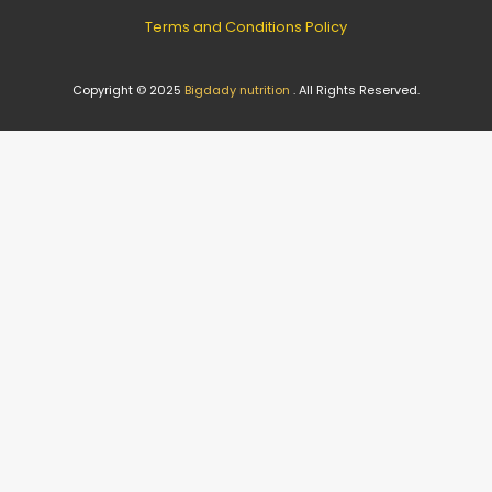
Terms and Conditions Policy
Copyright © 2025
Bigdady nutrition
. All Rights Reserved.