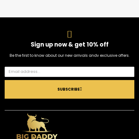
success
für 2026
Sign up now & get 10% off
Be the first to know about our new arrivals andv exclusive offers.
SUBSCRIBE