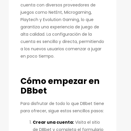
cuenta con diversos proveedores de
juegos como NetEnt, Microgaming,
Playtech y Evolution Gaming, lo que
garantiza una experiencia de juego de
alta calidad. La configuración de la
cuenta es sencilla y directa, permitiendo
a los nuevos usuarios comenzar a jugar
en poco tiempo.
Cómo empezar en
DBbet
Para disfrutar de todo lo que DBbet tiene
para ofrecer, sigue estos sencillos pasos:
Crear una cuenta:
Visita el sitio
de DBbet y completa el formulario